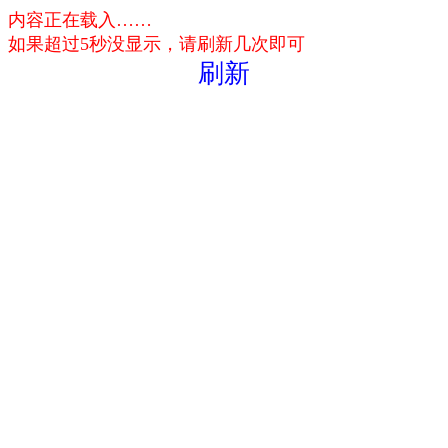
内容正在载入……
如果超过5秒没显示，请刷新几次即可
刷新